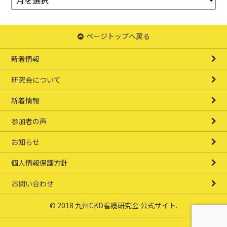
ー
カ
イ
ページトップへ戻る
ブ
新着情報
研究会について
新着情報
参加者の声
お知らせ
個人情報保護方針
お問い合わせ
© 2018 九州CKD看護研究会 公式サイト.