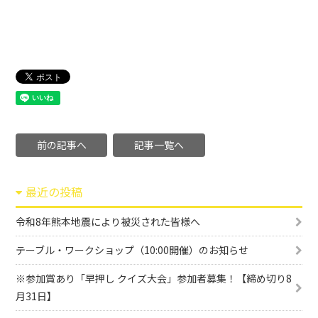
前の記事へ
記事一覧へ
最近の投稿
令和8年熊本地震により被災された皆様へ
テーブル・ワークショップ（10:00開催）のお知らせ
※参加賞あり「早押し クイズ大会」参加者募集！【締め切り8
月31日】