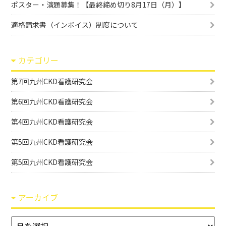
ポスター・演題募集！【最終締め切り8月17日（月）】
適格請求書（インボイス）制度について
カテゴリー
第7回九州CKD看護研究会
第6回九州CKD看護研究会
第4回九州CKD看護研究会
第5回九州CKD看護研究会
第5回九州CKD看護研究会
アーカイブ
ア