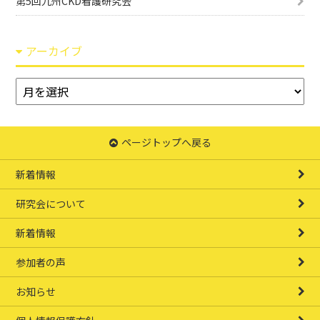
第5回九州CKD看護研究会
アーカイブ
ア
ー
カ
イ
ページトップへ戻る
ブ
新着情報
研究会について
新着情報
参加者の声
お知らせ