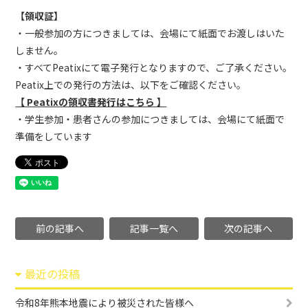
【領収証】
・一般参加の方につきましては、会場にて紙面でお渡しはいた
しません。
・すべてPeatixにて電子発行となりますので、ご了承ください。
Peatix上での発行の方法は、以下をご確認ください。
【 Peatixの領収書発行はこちら 】
・学生参加・患者さんの参加につきましては、会場にて紙面で
準備をしています
前の記事へ
記事一覧へ
次の記事へ
最近の投稿
令和8年熊本地震により被災された皆様へ