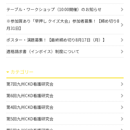
テーブル・ワークショップ（10:00開催）のお知らせ
※参加賞あり「早押し クイズ大会」参加者募集！【締め切り8
月31日】
ポスター・演題募集！【最終締め切り8月17日（月）】
適格請求書（インボイス）制度について
カテゴリー
第7回九州CKD看護研究会
第6回九州CKD看護研究会
第4回九州CKD看護研究会
第5回九州CKD看護研究会