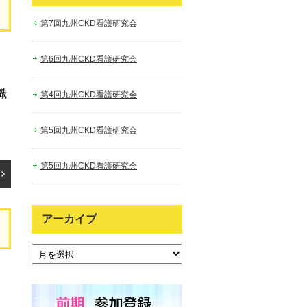
第7回九州CKD看護研究会
第6回九州CKD看護研究会
＊
職
第4回九州CKD看護研究会
第5回九州CKD看護研究会
第5回九州CKD看護研究会
アーカイブ
アーカイブ