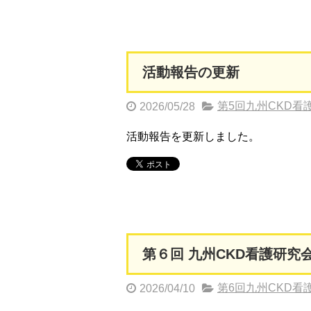
活動報告の更新
第5回九州CKD看
2026/05/28
活動報告を更新しました。
第６回 九州CKD看護研究
第6回九州CKD看
2026/04/10