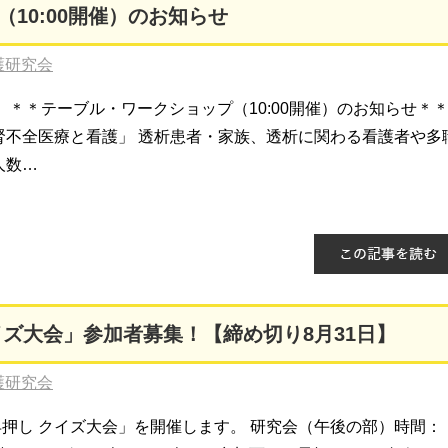
10:00開催）のお知らせ
護研究会
＊＊テーブル・ワークショップ（10:00開催）のお知らせ＊
全医療と看護」 透析患者・家族、透析に関わる看護者や多
人数…
イズ大会」参加者募集！【締め切り8月31日】
護研究会
早押し クイズ大会」を開催します。 研究会（午後の部）時間：