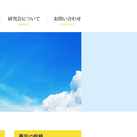
最近の投稿