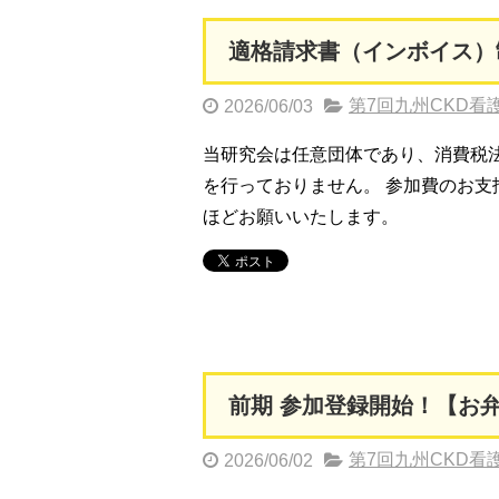
適格請求書（インボイス）
第7回九州CKD看
2026/06/03
当研究会は任意団体であり、消費税
を行っておりません。 参加費のお支
ほどお願いいたします。
前期 参加登録開始！【お弁
第7回九州CKD看
2026/06/02