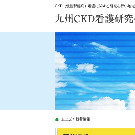
CKD（慢性腎臓病）看護に関する研究を行い地域
トップ
>
新着情報