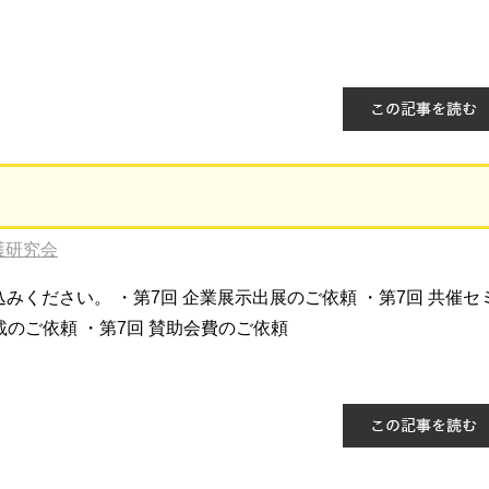
護研究会
ください。 ・第7回 企業展示出展のご依頼 ・第7回 共催セ
載のご依頼 ・第7回 賛助会費のご依頼