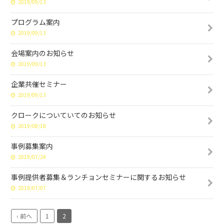
2019/09/13
プログラム案内
2019/09/13
会場案内のお知らせ
2019/09/13
企業共催セミナー
2019/09/13
クロークについていてのお知らせ
2019/08/18
事例募集案内
2019/07/24
事例提供者募集＆ランチョンセミナーに関するお知らせ
2019/07/07
‹ 前へ
1
2