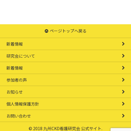
ページトップへ戻る
新着情報
研究会について
新着情報
参加者の声
お知らせ
個人情報保護方針
お問い合わせ
© 2018 九州CKD看護研究会 公式サイト.