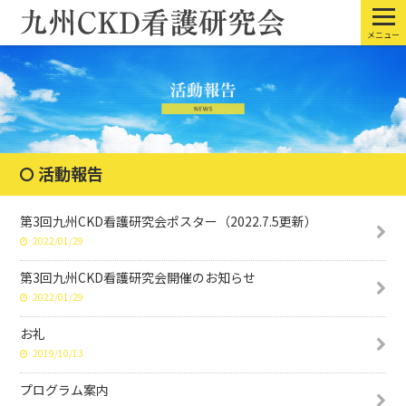
メニュー
活動報告
第3回九州CKD看護研究会ポスター（2022.7.5更新）
2022/01/29
第3回九州CKD看護研究会開催のお知らせ
2022/01/29
お礼
2019/10/13
プログラム案内