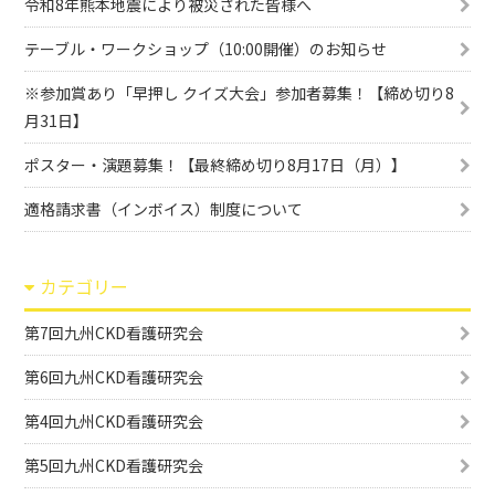
令和8年熊本地震により被災された皆様へ
テーブル・ワークショップ（10:00開催）のお知らせ
※参加賞あり「早押し クイズ大会」参加者募集！【締め切り8
月31日】
ポスター・演題募集！【最終締め切り8月17日（月）】
適格請求書（インボイス）制度について
カテゴリー
第7回九州CKD看護研究会
第6回九州CKD看護研究会
第4回九州CKD看護研究会
第5回九州CKD看護研究会