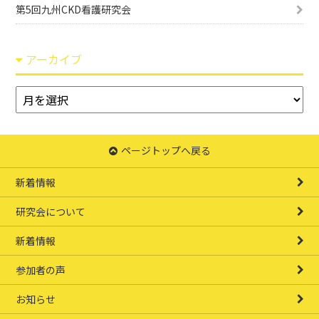
第5回九州CKD看護研究会
アーカイブ
ア
ー
カ
イ
ページトップへ戻る
ブ
新着情報
研究会について
新着情報
参加者の声
お知らせ