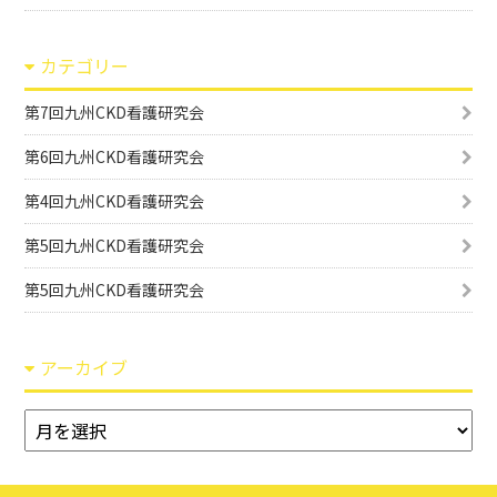
カテゴリー
第7回九州CKD看護研究会
第6回九州CKD看護研究会
第4回九州CKD看護研究会
第5回九州CKD看護研究会
第5回九州CKD看護研究会
アーカイブ
ア
ー
カ