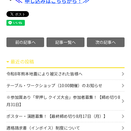
申し込みはこちらから！
前の記事へ
記事一覧へ
次の記事へ
最近の投稿
令和8年熊本地震により被災された皆様へ
テーブル・ワークショップ（10:00開催）のお知らせ
※参加賞あり「早押し クイズ大会」参加者募集！【締め切り8
月31日】
ポスター・演題募集！【最終締め切り8月17日（月）】
適格請求書（インボイス）制度について